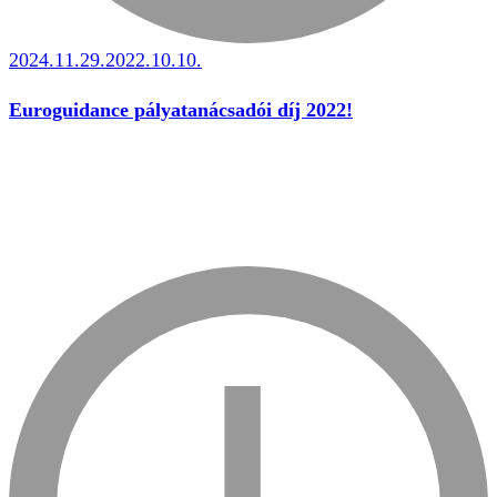
2024.11.29.
2022.10.10.
Euroguidance pályatanácsadói díj 2022!