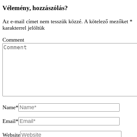
Vélemény, hozzászólás?
Az e-mail címet nem tesszük közzé.
A kötelező mezőket
*
karakterrel jelöltük
Comment
Name
*
Email
*
Website