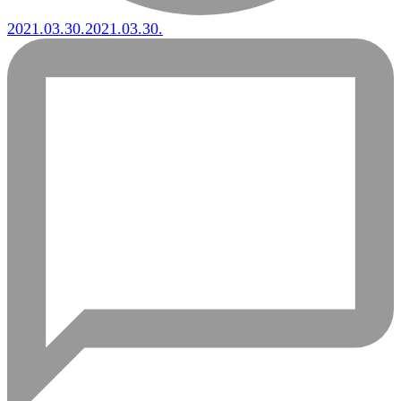
2021.03.30.
2021.03.30.